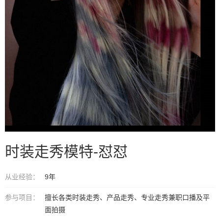
时装走秀模特-怼怼
从业经验：
9年
参与项目：
擅长各类时装走秀、产品走秀、专业走秀兼职口播及平
面拍摄