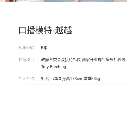
口播模特-越越
从业经验：
5年
参与项目：
政府各类会议接待礼仪 商家开业周年庆典礼仪等
Tory Burch pg
个人介绍：
姓名：越越 身高173cm 体重53kg