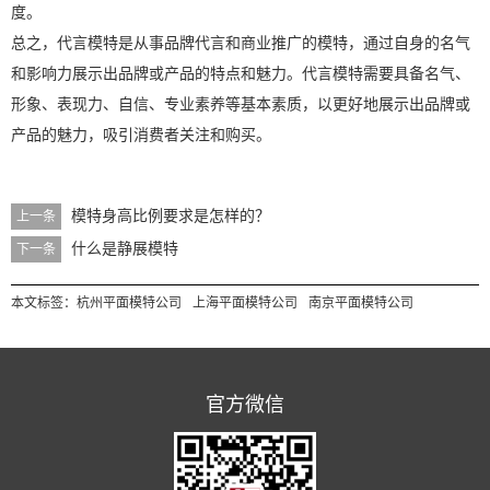
度。
总之，代言模特是从事品牌代言和商业推广的模特，通过自身的名气
和影响力展示出品牌或产品的特点和魅力。代言模特需要具备名气、
形象、表现力、自信、专业素养等基本素质，以更好地展示出品牌或
产品的魅力，吸引消费者关注和购买。
模特身高比例要求是怎样的？
上一条
什么是静展模特
下一条
本文标签：
杭州平面模特公司
上海平面模特公司
南京平面模特公司
官方微信